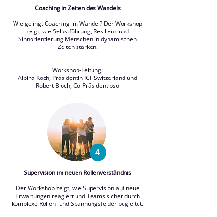
Coaching in Zeiten des Wandels
Wie gelingt Coaching im Wandel? Der Workshop
zeigt, wie Selbstführung, Resilienz und
Sinnorientierung Menschen in dynamischen
Zeiten stärken.
Workshop-Leitung:
Albina Koch, Präsidentin ICF Switzerland und
Robert Bloch, Co-Präsident bso
4
Supervision im neuen Rollenverständnis
Der Workshop zeigt, wie Supervision auf neue
Erwartungen reagiert und Teams sicher durch
komplexe Rollen- und Spannungsfelder begleitet.