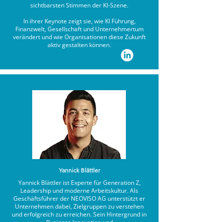
sichtbarsten Stimmen der KI-Szene.
In ihrer Keynote zeigt sie, wie KI Führung,
Finanzwelt, Gesellschaft und Unternehmertum
verändert und wie Organisationen diese Zukunft
aktiv gestalten können.
Yannick Blättler
Yannick Blättler ist Experte für Generation Z,
Leadership und moderne Arbeitskultur. Als
Geschäftsführer der NEOVISO AG unterstützt er
Unternehmen dabei, Zielgruppen zu verstehen
und erfolgreich zu erreichen. Sein Hintergrund in