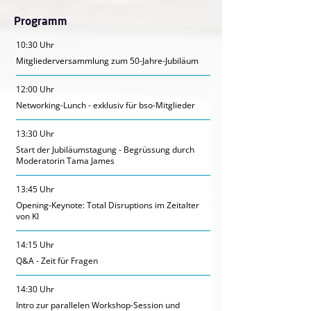
Programm
10:30 Uhr
Mitgliederversammlung zum 50-Jahre-Jubiläum
12:00 Uhr
Networking-Lunch - exklusiv für bso-Mitglieder
13:30 Uhr
Start der Jubiläumstagung - Begrüssung durch
Moderatorin Tama James
13:45 Uhr
Opening-Keynote: Total Disruptions im Zeitalter
von KI
14:15 Uhr
Q&A - Zeit für Fragen
14:30 Uhr
Intro zur parallelen Workshop-Session und