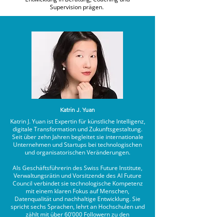
Supervision prägen.
Katrin J. Yuan
Katrin J. Yuan ist Expertin für künstliche Intelligenz,
digitale Transformation und Zukunftsgestaltung.
Seit über zehn Jahren begleitet sie internationale
Unternehmen und Startups bei technologischen
und organisatorischen Veränderungen.
Als Geschäftsführerin des Swiss Future Institute,
Verwaltungsrätin und Vorsitzende des AI Future
Council verbindet sie technologische Kompetenz
mit einem klaren Fokus auf Menschen,
Datenqualität und nachhaltige Entwicklung. Sie
spricht sechs Sprachen, lehrt an Hochschulen und
zählt mit über 60’000 Followern zu den