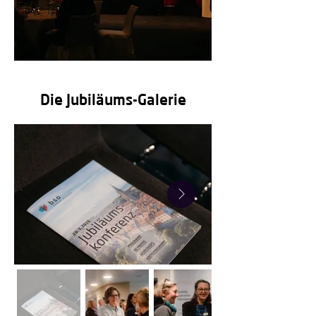
Die Jubiläums-Galerie