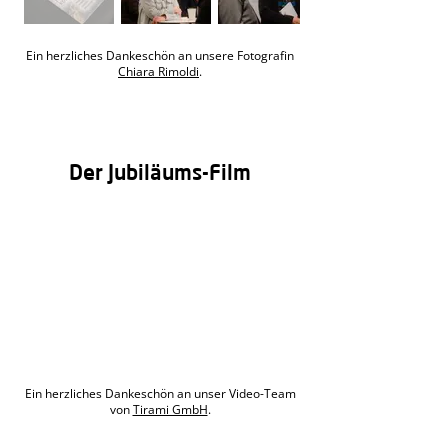
Ein herzliches Dankeschön an unsere Fotografin
Chiara Rimoldi
.
Der Jubiläums-Film
Ein herzliches Dankeschön an unser Video-Team
von
Tirami GmbH
.