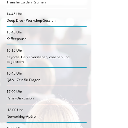
Transfer zu den Räumen
14:45 Uhr
Deep Dive - Workshop-Session
15:45 Uhr
Kaffeepause
16:15 Uhr
Keynote: Gen Z verstehen, coachen und
begeistern
16:45 Uhr
Q&A - Zeit für Fragen
17:00 Uhr
Panel-Diskussion
18:00 Uhr
Networking-Apéro