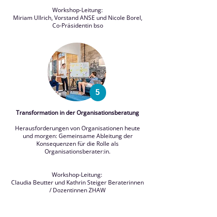
Workshop-Leitung:
Miriam Ullrich, Vorstand ANSE und Nicole Borel,
Co-Präsidentin bso
5
Transformation in der Organisationsberatung
Herausforderungen von Organisationen heute
und morgen: Gemeinsame Ableitung der
Konsequenzen für die Rolle als
Organisationsberater:in.
Workshop-Leitung:
Claudia Beutter und Kathrin Steiger Beraterinnen
/ Dozentinnen ZHAW