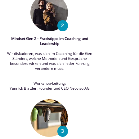
2
Mindset Gen Z - Praxistipps im Coaching und
Leadership
Wir diskutieren, was sich im Coaching für die Gen
Z ändert, welche Methoden und Gespräche
besonders wirken und was sich in der Führung
verändern muss.
Workshop-Leitung:
Yannick Blättler, Founder und CEO Neoviso AG
3